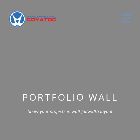
PORTFOLIO WALL
Show your projects in wall fullwidth layout