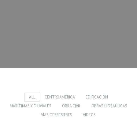
ALL
CENTROAMÉRICA
EDIFICACIÓN
MARÍTIMAS Y FLUVIALES
OBRA CIVIL
OBRAS HIDRAÚLICAS
VÍAS TERRESTRES
VIDEOS