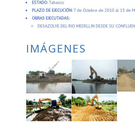
ESTADO:
Tabasco
PLAZO DE EJECUCIÓN:
7 de Octubre de 2010 al 15 de 
OBRAS EJECUTADAS:
DESAZOLVE DEL RIO MEDELLIN DESDE SU CONFLUENC
IMÁGENES