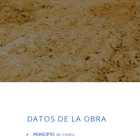
DATOS DE LA OBRA
MUNICIPIO:
de Centro