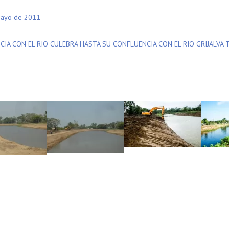
Mayo de 2011
IA CON EL RIO CULEBRA HASTA SU CONFLUENCIA CON EL RIO GRIJALVA 