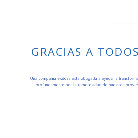
GRACIAS A TODO
Una compañía exitosa está obligada a ayudar a transform
profundamente por la generosidad de nuestros proveed