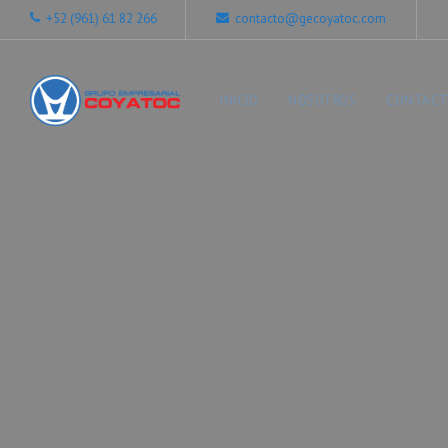
+52 (961) 61 82 266
contacto@gecoyatoc.com
INICIO
NOSOTROS
CONTAC