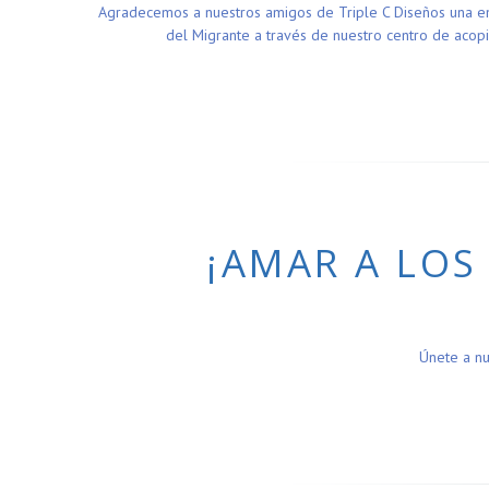
Agradecemos a nuestros amigos de Triple C Diseños una emp
del Migrante a través de nuestro centro de acopi
¡AMAR A LOS
Únete a n