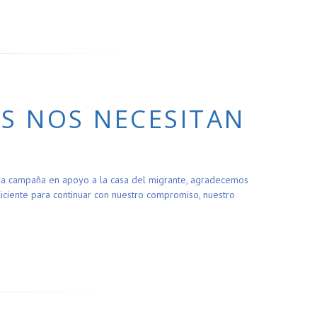
S NOS NECESITAN
era campaña en apoyo a la casa del migrante, agradecemos
ciente para continuar con nuestro compromiso, nuestro