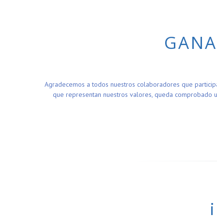
GANA
Agradecemos a todos nuestros colaboradores que participa
que representan nuestros valores, queda comprobado un