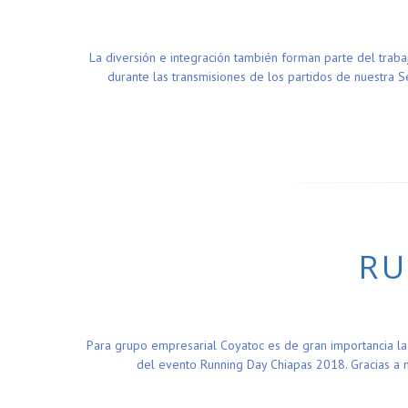
La diversión e integración también forman parte del traba
durante las transmisiones de los partidos de nuestra 
RU
Para grupo empresarial Coyatoc es de gran importancia la
del evento Running Day Chiapas 2018. Gracias a 