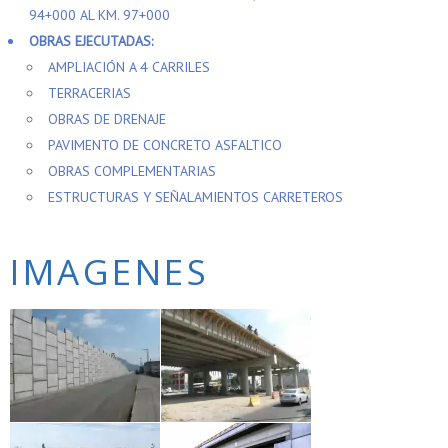
94+000 AL KM. 97+000
OBRAS EJECUTADAS:
AMPLIACIÓN A 4 CARRILES
TERRACERIAS
OBRAS DE DRENAJE
PAVIMENTO DE CONCRETO ASFALTICO
OBRAS COMPLEMENTARIAS
ESTRUCTURAS Y SEÑALAMIENTOS CARRETEROS
IMAGENES