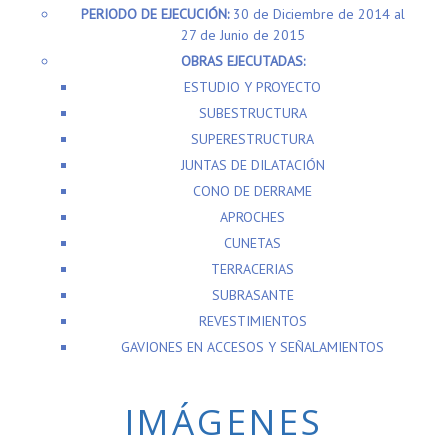
OBRAS EJECUTADAS:
ESTUDIO Y PROYECTO
SUBESTRUCTURA
SUPERESTRUCTURA
JUNTAS DE DILATACIÓN
CONO DE DERRAME
APROCHES
CUNETAS
TERRACERIAS
SUBRASANTE
REVESTIMIENTOS
GAVIONES EN ACCESOS Y SEÑALAMIENTOS
IMÁGENES