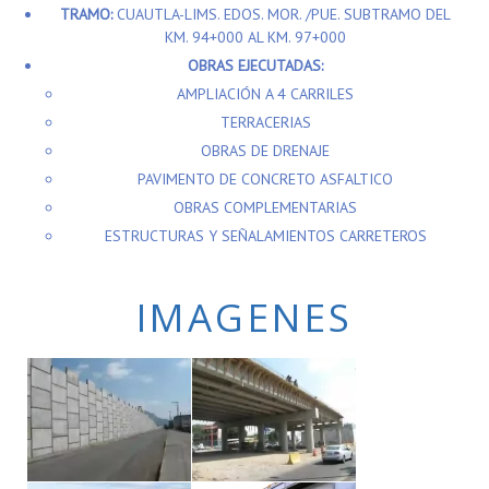
KM. 94+000 AL KM. 97+000
OBRAS EJECUTADAS:
AMPLIACIÓN A 4 CARRILES
TERRACERIAS
OBRAS DE DRENAJE
PAVIMENTO DE CONCRETO ASFALTICO
OBRAS COMPLEMENTARIAS
ESTRUCTURAS Y SEÑALAMIENTOS CARRETEROS
IMAGENES