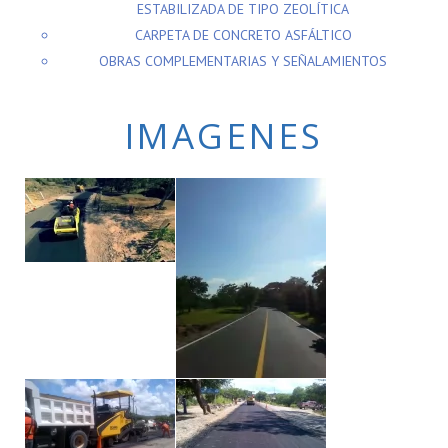
ESTABILIZADA DE TIPO ZEOLÍTICA
CARPETA DE CONCRETO ASFÁLTICO
OBRAS COMPLEMENTARIAS Y SEÑALAMIENTOS
IMAGENES