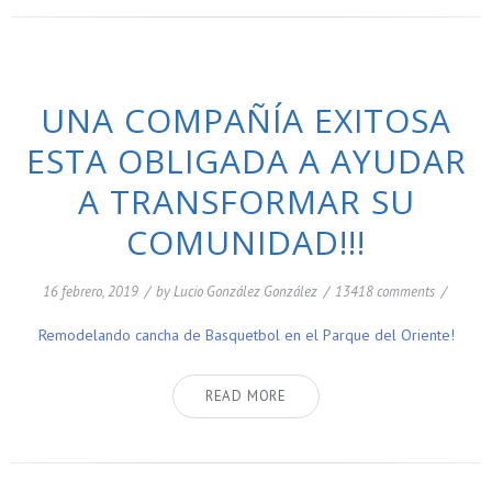
UNA COMPAÑÍA EXITOSA
ESTA OBLIGADA A AYUDAR
A TRANSFORMAR SU
COMUNIDAD!!!
16 febrero, 2019
/
by
Lucio González González
/
13418 comments
/
Remodelando cancha de Basquetbol en el Parque del Oriente!
READ MORE