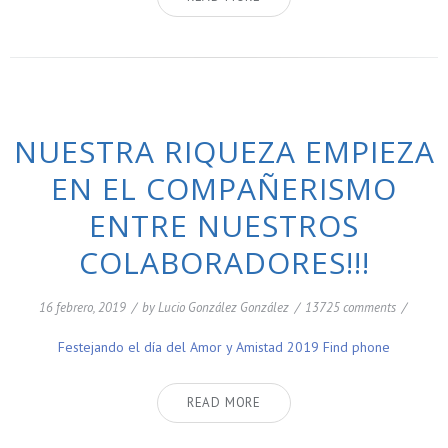
NUESTRA RIQUEZA EMPIEZA
EN EL COMPAÑERISMO
ENTRE NUESTROS
COLABORADORES!!!
16 febrero, 2019
/
by
Lucio González González
/
13725 comments
/
Festejando el día del Amor y Amistad 2019 Find phone
READ MORE