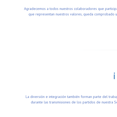
Agradecemos a todos nuestros colaboradores que participa
que representan nuestros valores, queda comprobado un
La diversión e integración también forman parte del traba
durante las transmisiones de los partidos de nuestra 