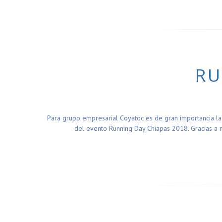
RU
Para grupo empresarial Coyatoc es de gran importancia la
del evento Running Day Chiapas 2018. Gracias a 